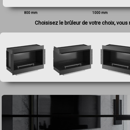
800 mm
1000
mm
Choisisez le brûleur de votre choix, vou