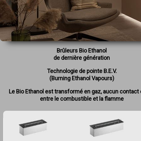
Brûleurs Bio Ethanol
de dernière génération
Technologie de pointe B.E.V.
(Burning Ethanol Vapours)
Le Bio Ethanol est transformé en gaz, a
ucun contact 
entre le combustible et la flamme