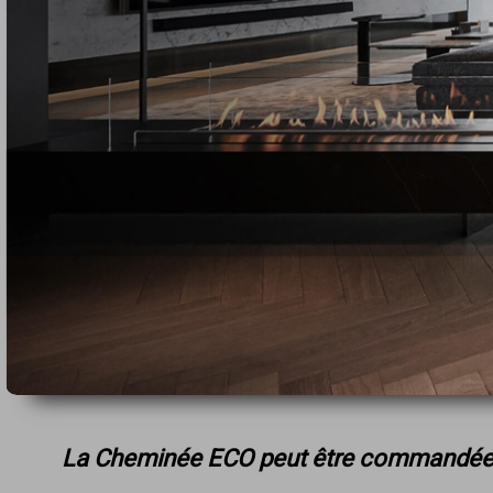
La Cheminée ECO peut être commandée à 