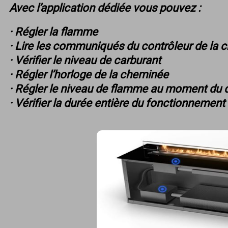
Avec l’application dédiée vous pouvez :
· Régler la flamme
· Lire les communiqués du contrôleur de la
· Vérifier le niveau de carburant
· Régler l’horloge de la cheminée
· Régler le niveau de flamme au moment du
· Vérifier la durée entière du fonctionnement