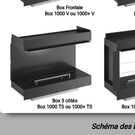
Box Frontale
Box 1000 V ou 1000+ V
Box 3 côtés
Box 1000 TS ou 1000+ TS
Box 1
Schéma des B