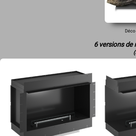
Déco 
6 versions de