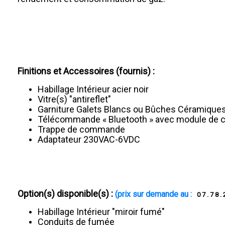
Finitions et Accessoires (fournis) :
Habillage Intérieur acier noir
Vitre(s) "antireflet"
Garniture Galets Blancs ou Bûches Céramique
Télécommande « Bluetooth » avec module de c
Trappe de commande
Adaptateur 230VAC-6VDC
Option(s) disponible(s) :
(prix sur demande au :
07.78.
Habillage Intérieur "miroir fumé"
Conduits de fumée