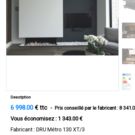
Description
6 998.00
€ ttc
-
Prix conseillé par le fabricant : 8 341.0
Vous économisez : 1 343.00 €
Fabricant : DRU Métro 130 XT/3