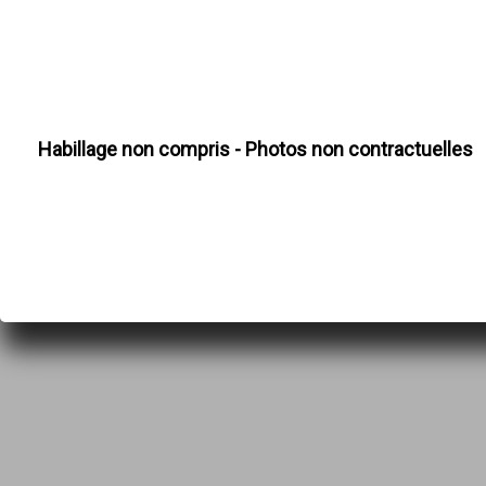
Habillage non compris - Photos non contractuelles