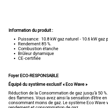
Information du produit :
Puissance: 10.8 kW gaz naturel - 10.6 kW gaz 
Rendement 85 %.
Combustion étanche
Brûleur dynamique
CE-certifiée
Foyer ECO-RESPONSABLE
Équipé du système exclusif « Eco Wave »
Réduction de la Consommation de gaz jusqu’à 50 %. C
des flammes. Vous avez ainsi la sensation d’être en 
consommant moins de gaz. Le système Eco Wave vous 
rendement et consommation de gaz.