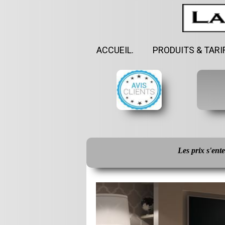
ACCUEIL.
PRODUITS & TARI
Les prix s'en