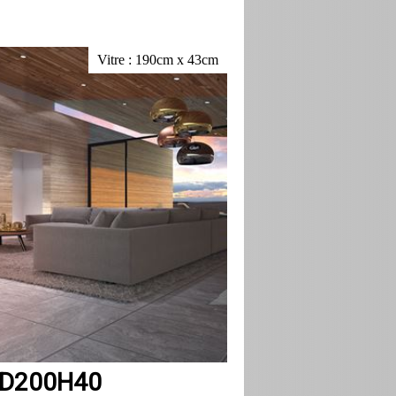
Vitre : 190cm x 43cm
 D200H40