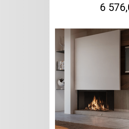
6 576,