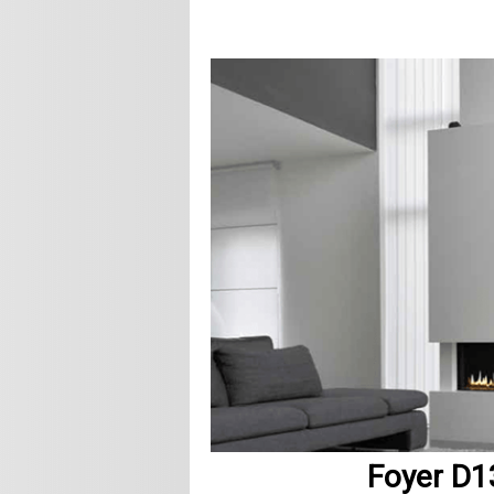
Foyer D