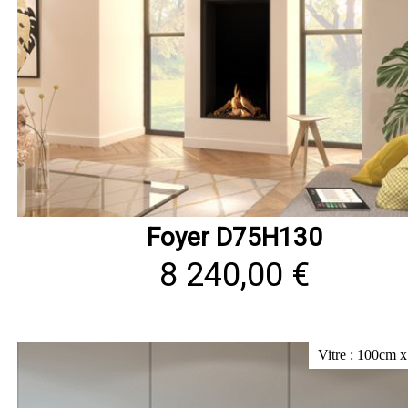
Foyer D75H130
8 240,00 €
Vitre : 100cm 