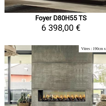
Foyer D80H55 TS
6 398,00 €
Vitres : 190cm 