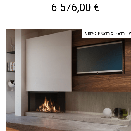
6 576,00 €
Vitre : 100cm x 55cm - 