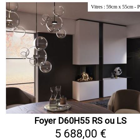
Vitres : 59cm x 55cm - 
Foyer D60H55 RS ou LS
5 688,00 €