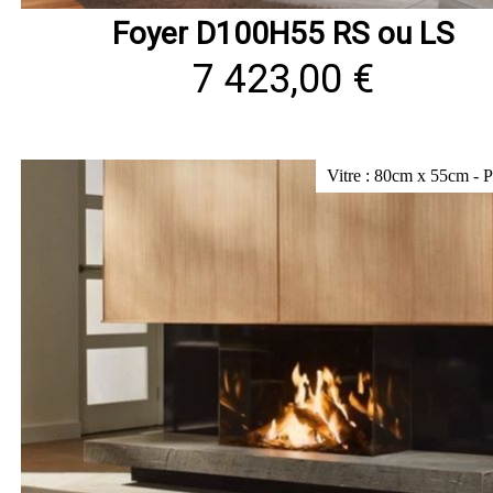
Foyer D100H55 RS ou LS
7 423,00 €
Vitre : 80cm x 55cm - 