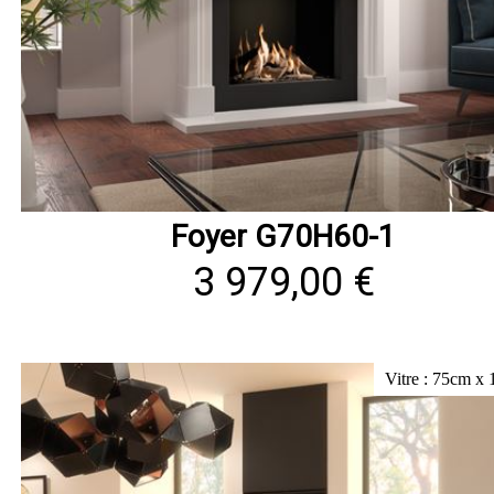
Foyer G70H60-1
3 979,00 €
Vitre : 75cm x