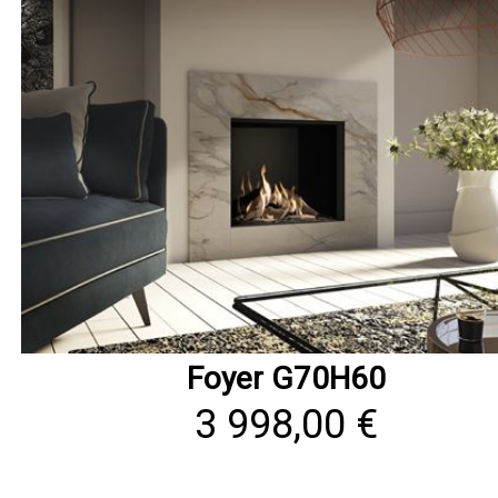
Foyer G70H60
3 998,00 €