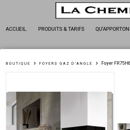
ACCUEIL.
PRODUITS & TARIFS
QU'APPORTON
Foyer FR75H6
BOUTIQUE
FOYERS GAZ D'ANGLE