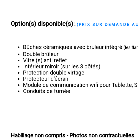
Option(s) disponible(s)
:
(PRIX SUR DEMANDE AU
Bûches céramiques avec bruleur intégré
(les fl
Double brûleur
Vitre (s) anti reflet
Intérieur miroir (sur les 3 côtés)
Protection double virtage
Protecteur d'écran
Module de communication wifi pour Tablette,
Conduits de fumée
Habillage non compris - Photos non contractuelles.