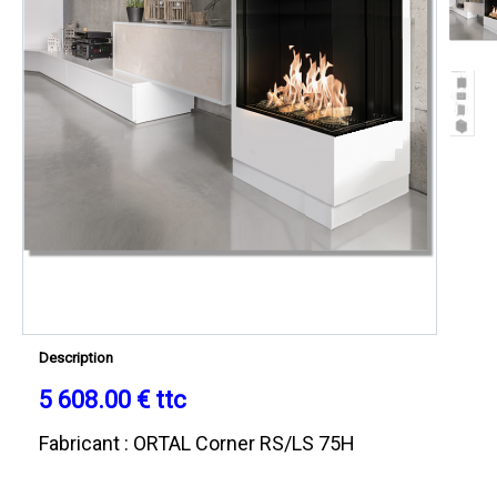
Description
5 608.00 € ttc
Fabricant : ORTAL Corner RS/LS 75H