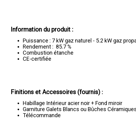
Information du produit :
Puissance : 7 kW gaz naturel - 5.2 kW gaz prop
Rendement : 85.7 %
Combustion étanche
CE-certifiée
Finitions et Accessoires (fournis)
:
Habillage Intérieur acier noir + Fond miroir
Garniture Galets Blancs ou Bûches Céramique
Télécommande