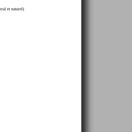
ral et naturel)