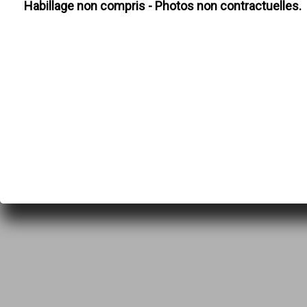
Habillage non compris - Photos non contractuelles.