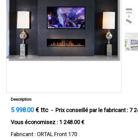
Description
5 998.00
€ ttc
- Prix conseillé par le fabricant : 7 2
Vous économisez : 1 248.00 €
Fabricant : ORTAL Front 170