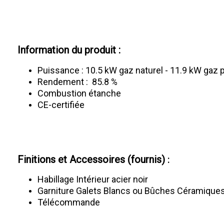
Information du produit :
Puissance : 10.5 kW gaz naturel - 11.9 kW gaz 
Rendement : 85.8 %
Combustion étanche
CE-certifiée
Finitions et Accessoires (fournis)
:
Habillage Intérieur acier noir
Garniture Galets Blancs ou Bûches Céramique
Télécommande