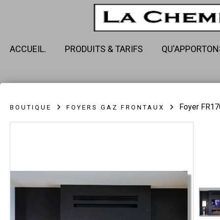
ACCUEIL.
PRODUITS & TARIFS
QU'APPORTON
Foyer FR1
BOUTIQUE
FOYERS GAZ FRONTAUX