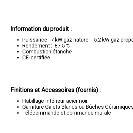
Information du produit :
Puissance : 7 kW gaz naturel - 5.2 kW gaz prop
Rendement : 87.5 %
Combustion étanche
CE-certifiée
Finitions et Accessoires (fournis)
:
Habillage Intérieur acier noir
Garniture Galets Blancs ou Bûches Céramique
Télécommande et commande murale