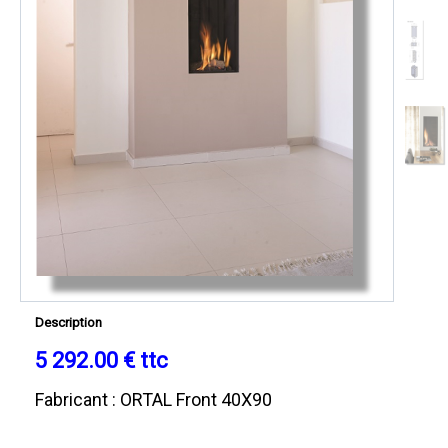
Description
5 292.00 € ttc
Fabricant : ORTAL Front 40X90