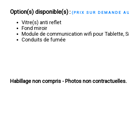
Option(s) disponible(s)
:
(PRIX SUR DEMANDE AU
Vitre(s) anti reflet
Fond miroir
Module de communication wifi pour Tablette,
Conduits de fumée
Habillage non compris - Photos non contractuelles.