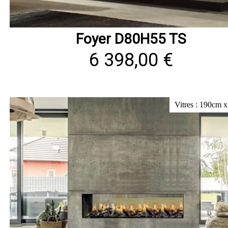
Foyer D80H55 TS
6 398,00 €
Vitres : 190cm 