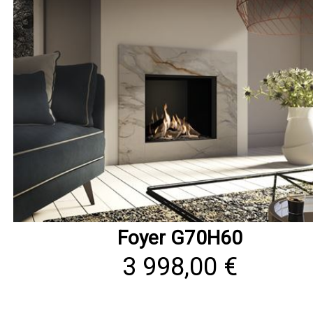
Foyer G70H60
3 998,00 €