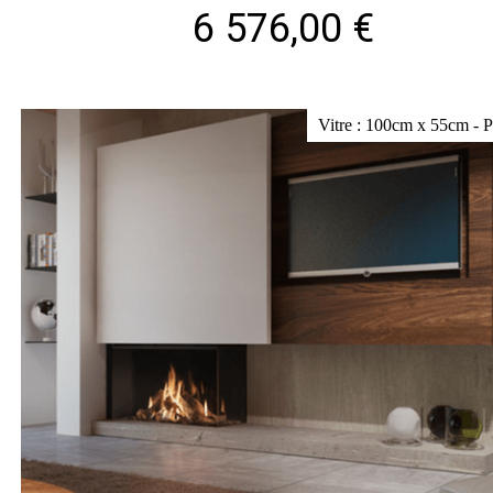
6 576,00 €
Vitre : 100cm x 55cm - 