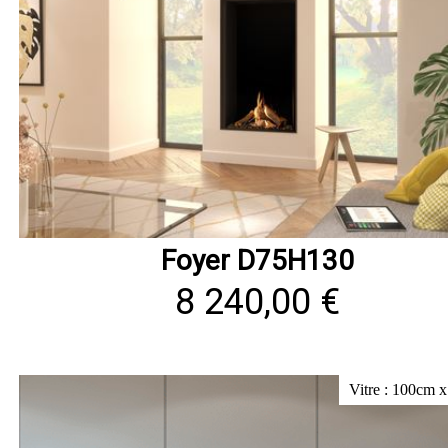
Foyer D75H130
8 240,00 €
Vitre : 100cm 