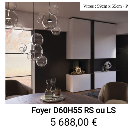
Vitres : 59cm x 55cm - 
Foyer D60H55 RS ou LS
5 688,00 €