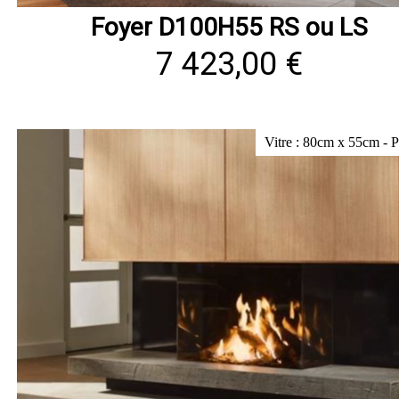
Foyer D100H55 RS ou LS
7 423,00 €
Vitre : 80cm x 55cm - 