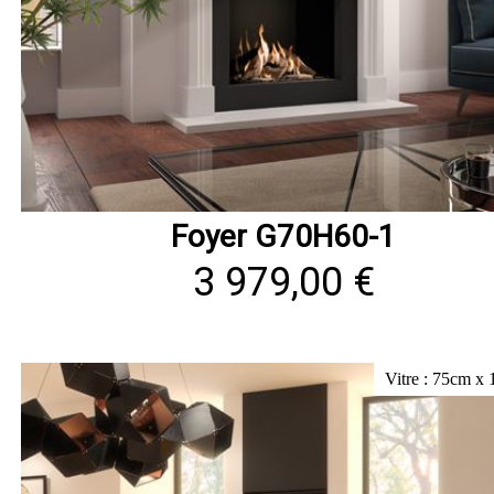
Foyer G70H60-1
3 979,00 €
Vitre : 75cm x