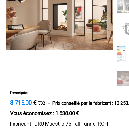
Description
8 715.00
€ ttc
-
Prix conseillé par le fabricant : 10 253
Vous économisez : 1 538.00 €
Fabricant : DRU Maestro 75 Tall Tunnel RCH