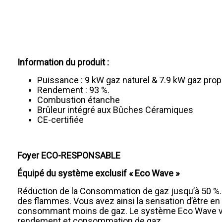
Information du produit :
Puissance : 9 kW gaz naturel & 7.9 kW gaz prop
Rendement : 93 %.
Combustion étanche
Brûleur intégré aux Bûches Céramiques
CE-certifiée
Foyer ECO-RESPONSABLE
Équipé du système exclusif « Eco Wave »
Réduction de la Consommation de gaz jusqu’à 50 %. C
des flammes. Vous avez ainsi la sensation d’être en 
consommant moins de gaz. Le système Eco Wave vous 
rendement et consommation de gaz.