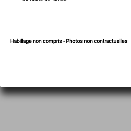
Habillage non compris - Photos non contractuelles