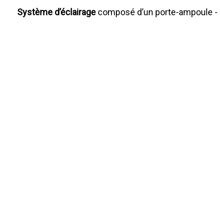
Système d’éclairage
composé d’un porte-ampoule - 3