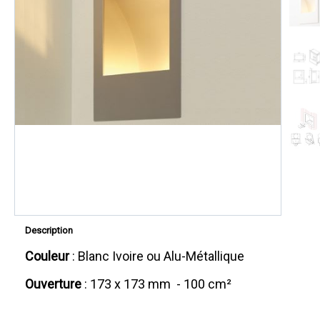
Description
Couleur
: Blanc Ivoire ou Alu-Métallique
Ouverture
: 173 x 173 mm - 100 cm²