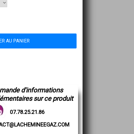
emande d'informations
mentaires sur ce produit
07.78.25.21.86
ACT@LACHEMINEEGAZ.COM