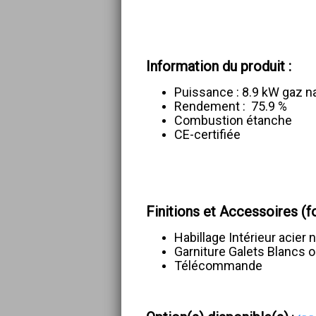
Information du produit :
Puissance : 8.9 kW gaz na
Rendement : 75.9 %
Combustion étanche
CE-certifiée
Finitions et Accessoires (f
Habillage Intérieur acier n
Garniture Galets Blancs
Télécommande