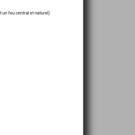
 un feu central et naturel)